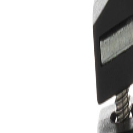
+43 4242 59 690-0