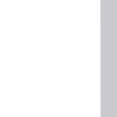
+43 4242 59 690-0