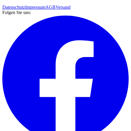
Datenschutz
Impressum
AGB
Versand
Folgen Sie uns: