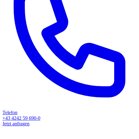
Telefon
+43 4242 59 690-0
Jetzt anfragen