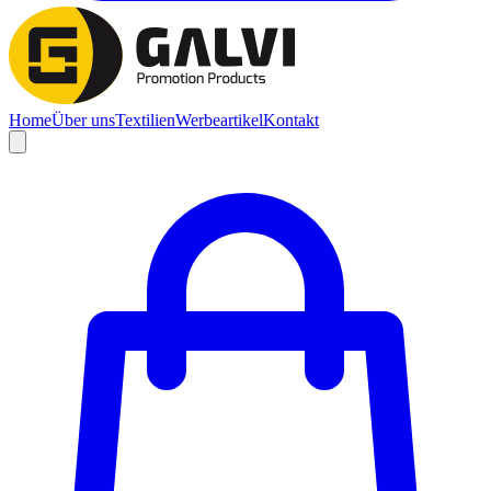
Home
Über uns
Textilien
Werbeartikel
Kontakt