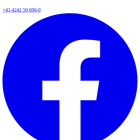
+43 4242 59 690-0