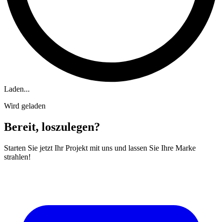
Laden...
Wird geladen
Bereit, loszulegen?
Starten Sie jetzt Ihr Projekt mit uns und lassen Sie Ihre Marke
strahlen!