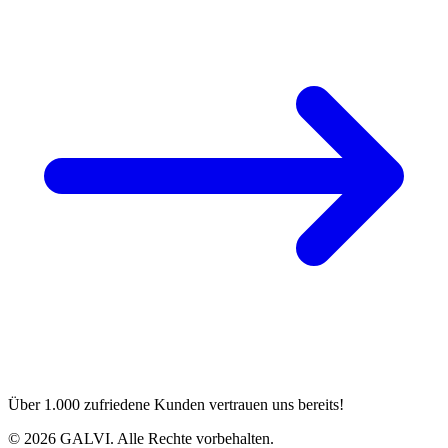
Über 1.000 zufriedene Kunden vertrauen uns bereits!
©
2026
GALVI.
Alle Rechte vorbehalten.