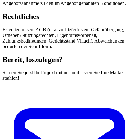
Angebotsannahme zu den im Angebot genannten Konditionen.
Rechtliches
Es gelten unsere AGB (u. a. zu Lieferfristen, Gefahrübergang,
Urheber-/Nutzungsrechten, Eigentumsvorbehalt,
Zahlungsbedingungen, Gerichtsstand Villach). Abweichungen
bedürfen der Schriftform.
Bereit, loszulegen?
Starten Sie jetzt Ihr Projekt mit uns und lassen Sie Ihre Marke
strahlen!