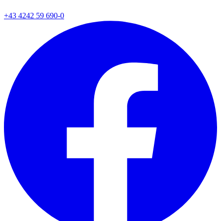
+43 4242 59 690-0