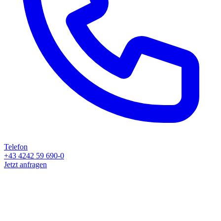
Telefon
+43 4242 59 690-0
Jetzt anfragen