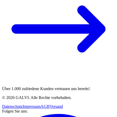
Über 1.000 zufriedene Kunden vertrauen uns bereits!
©
2026
GALVI.
Alle Rechte vorbehalten.
Datenschutz
Impressum
AGB
Versand
Folgen Sie uns: