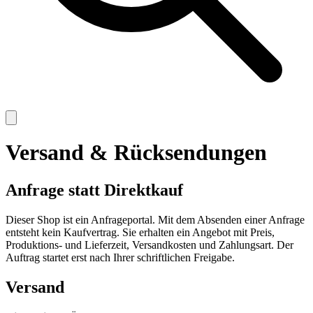
Versand & Rücksendungen
Anfrage statt Direktkauf
Dieser Shop ist ein Anfrageportal. Mit dem Absenden einer Anfrage
entsteht kein Kaufvertrag. Sie erhalten ein Angebot mit Preis,
Produktions- und Lieferzeit, Versandkosten und Zahlungsart. Der
Auftrag startet erst nach Ihrer schriftlichen Freigabe.
Versand