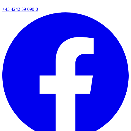
+43 4242 59 690-0