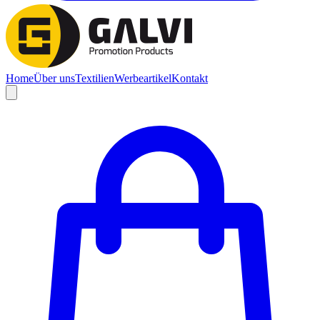
Home
Über uns
Textilien
Werbeartikel
Kontakt