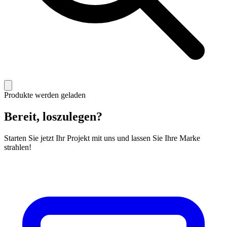
Produkte werden geladen
Bereit, loszulegen?
Starten Sie jetzt Ihr Projekt mit uns und lassen Sie Ihre Marke
strahlen!