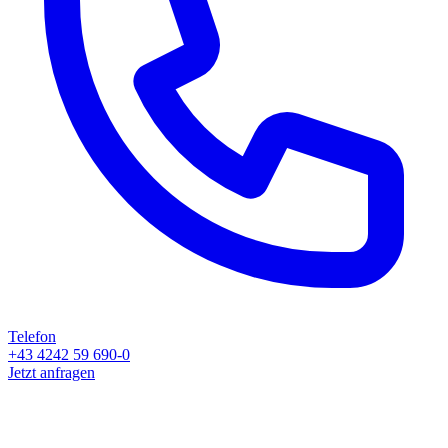
Telefon
+43 4242 59 690-0
Jetzt anfragen