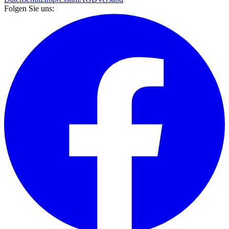
Folgen Sie uns: