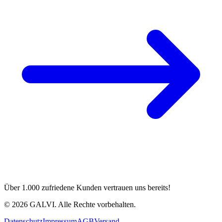
Über 1.000 zufriedene Kunden vertrauen uns bereits!
©
2026
GALVI.
Alle Rechte vorbehalten.
Datenschutz
Impressum
AGB
Versand