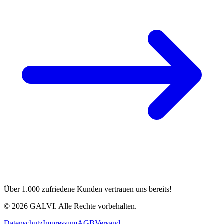
Über 1.000 zufriedene Kunden vertrauen uns bereits!
©
2026
GALVI.
Alle Rechte vorbehalten.
Datenschutz
Impressum
AGB
Versand