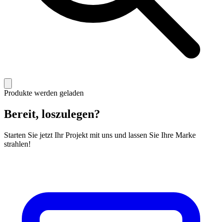
Produkte werden geladen
Bereit, loszulegen?
Starten Sie jetzt Ihr Projekt mit uns und lassen Sie Ihre Marke
strahlen!