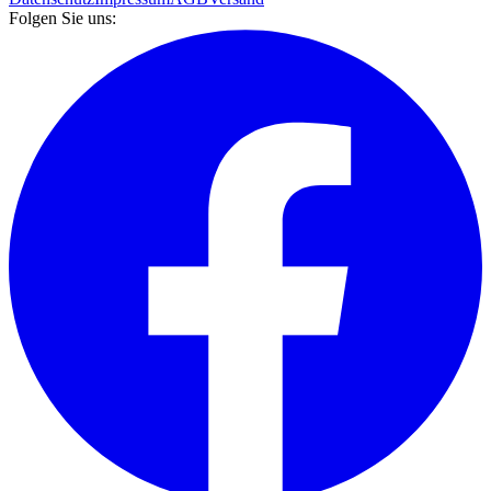
Folgen Sie uns: