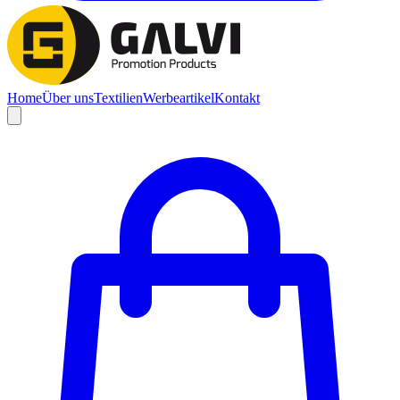
Home
Über uns
Textilien
Werbeartikel
Kontakt