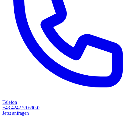
Telefon
+43 4242 59 690-0
Jetzt anfragen