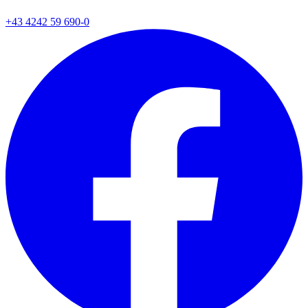
+43 4242 59 690-0