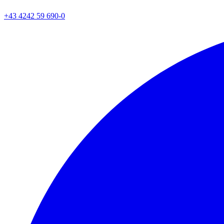
+43 4242 59 690-0