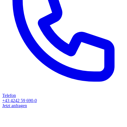
Telefon
+43 4242 59 690-0
Jetzt anfragen