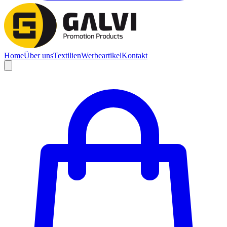
Home
Über uns
Textilien
Werbeartikel
Kontakt