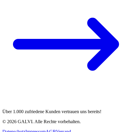
Über 1.000 zufriedene Kunden vertrauen uns bereits!
©
2026
GALVI.
Alle Rechte vorbehalten.
Datenschutz
Impressum
AGB
Versand