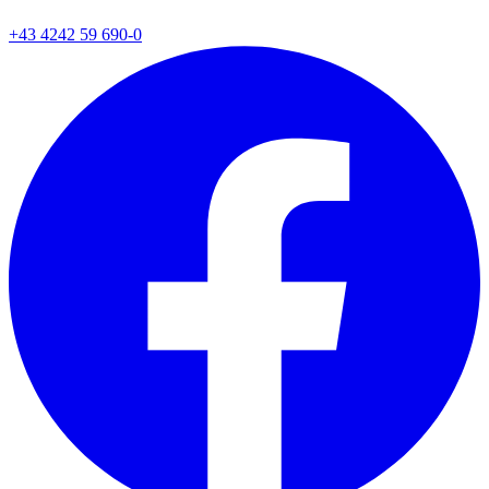
+43 4242 59 690-0