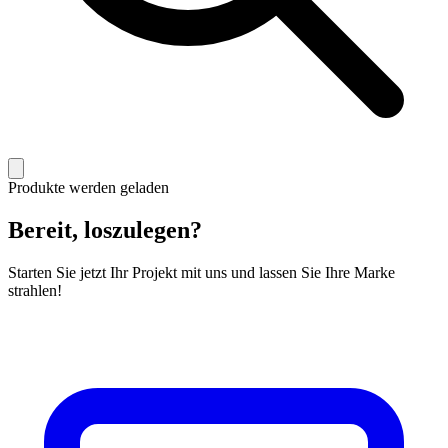
Produkte werden geladen
Bereit, loszulegen?
Starten Sie jetzt Ihr Projekt mit uns und lassen Sie Ihre Marke
strahlen!