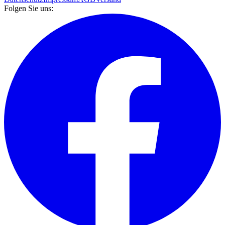
Folgen Sie uns: