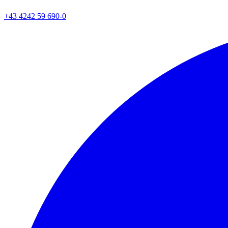
+43 4242 59 690-0