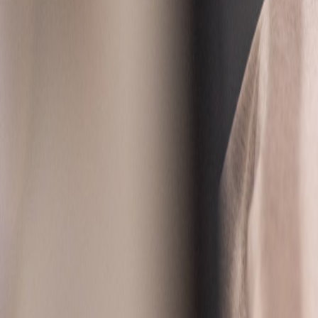
+43 4242 59 690-0