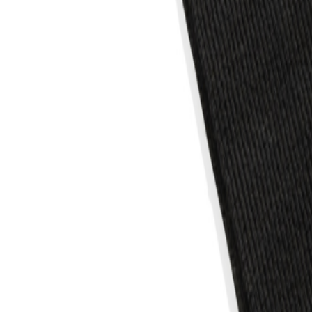
+43 4242 59 690-0