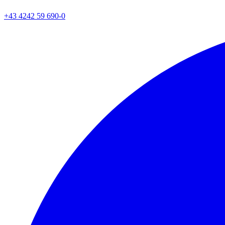
+43 4242 59 690-0