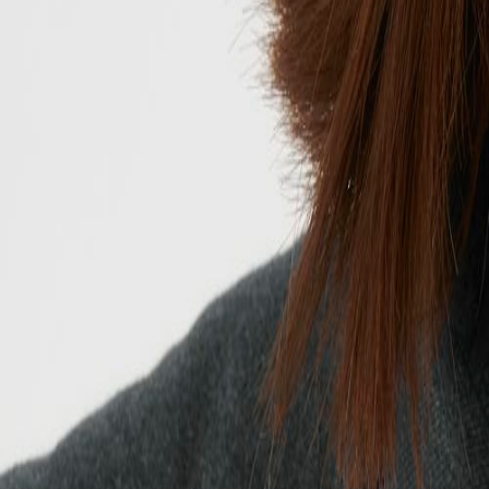
+43 4242 59 690-0