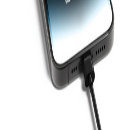
+43 4242 59 690-0