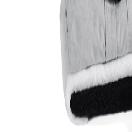
+43 4242 59 690-0