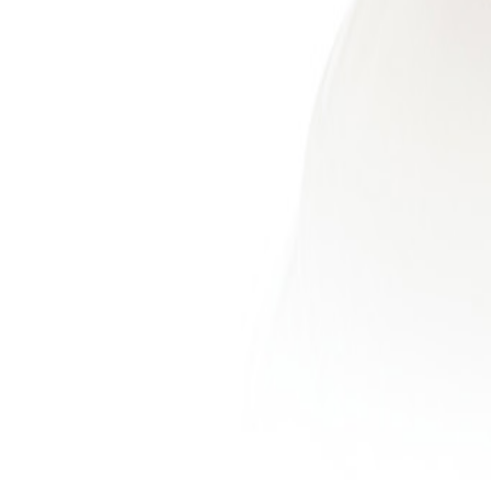
+43 4242 59 690-0