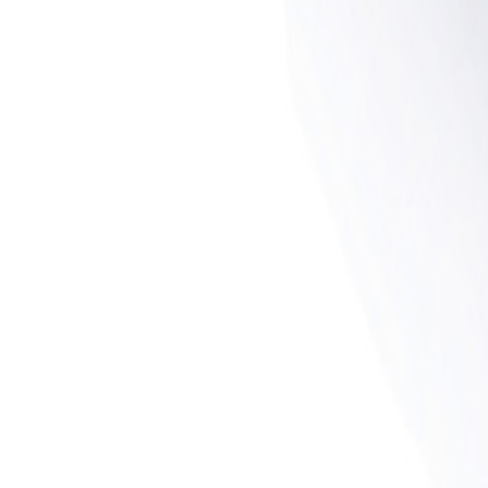
+43 4242 59 690-0