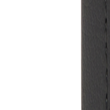
+43 4242 59 690-0